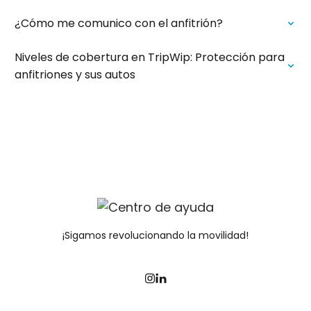
¿Cómo me comunico con el anfitrión?
Niveles de cobertura en TripWip: Protección para
anfitriones y sus autos
¡Sigamos revolucionando la movilidad!