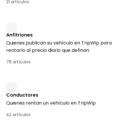
21 artículos
Anfitriones
Quienes publican su vehículo en TripWip para
rentarlo al precio diario que definan.
78 artículos
Conductores
Quienes rentan un vehículo en TripWip
42 artículos