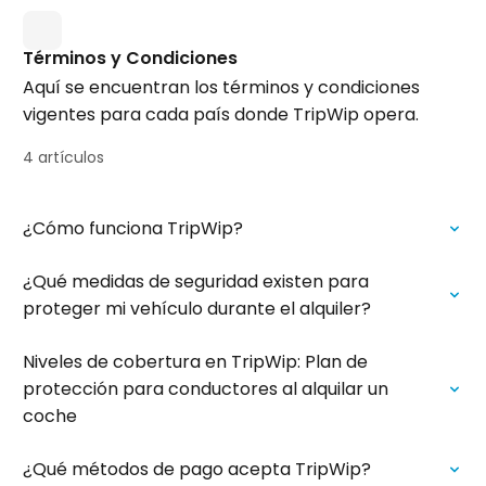
Términos y Condiciones
Aquí se encuentran los términos y condiciones
vigentes para cada país donde TripWip opera.
4 artículos
¿Cómo funciona TripWip?
¿Qué medidas de seguridad existen para
proteger mi vehículo durante el alquiler?
Niveles de cobertura en TripWip: Plan de
protección para conductores al alquilar un
coche
¿Qué métodos de pago acepta TripWip?