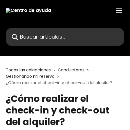
Ir al contenido principal
Buscar artículos...
Todas las colecciones
Conductores
Gestionando mi reserva
¿Cómo realizar el check-in y check-out del alquiler?
¿Cómo realizar el
check-in y check-out
del alquiler?