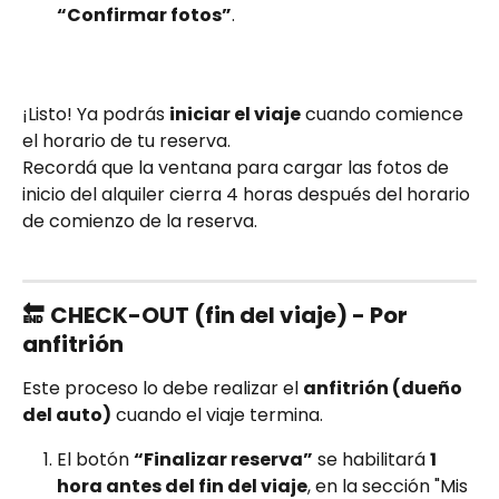
“Confirmar fotos”
.
¡Listo! Ya podrás 
iniciar el viaje
 cuando comience 
el horario de tu reserva.
Recordá que la ventana para cargar las fotos de 
inicio del alquiler cierra 4 horas después del horario 
de comienzo de la reserva.
🔚 
CHECK-OUT (fin del viaje) - Por 
anfitrión
Este proceso lo debe realizar el 
anfitrión (dueño 
del auto)
 cuando el viaje termina.
El botón 
“Finalizar reserva”
 se habilitará 
1 
hora antes del fin del viaje
, en la sección "Mis 