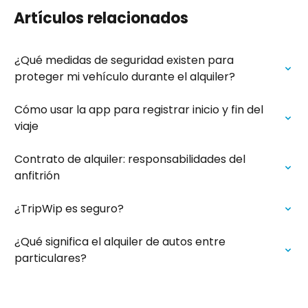
Artículos relacionados
¿Qué medidas de seguridad existen para 
proteger mi vehículo durante el alquiler?
Cómo usar la app para registrar inicio y fin del 
viaje
Contrato de alquiler: responsabilidades del 
anfitrión
¿TripWip es seguro?
¿Qué significa el alquiler de autos entre 
particulares?