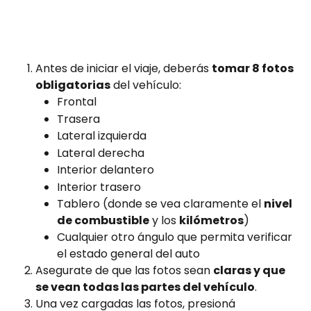
Antes de iniciar el viaje, deberás 
tomar 8 fotos 
obligatorias
 del vehículo:
Frontal
Trasera
Lateral izquierda
Lateral derecha
Interior delantero
Interior trasero
Tablero (donde se vea claramente el 
nivel 
de combustible
 y los 
kilómetros
)
Cualquier otro ángulo que permita verificar 
el estado general del auto
Asegurate de que las fotos sean 
claras y que 
se vean todas las partes del vehículo
.
Una vez cargadas las fotos, presioná 