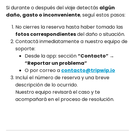
Si durante o después del viaje detectás 
algún 
daño, gasto o inconveniente
, seguí estos pasos:
No cierres la reserva hasta haber tomado las 
fotos correspondientes
 del daño o situación.
Contactá inmediatamente a nuestro equipo de 
soporte:
Desde la app: sección 
“Contacto” → 
“Reportar un problema”
O por correo a 
contacto@tripwip.io
Incluí el número de reserva y una breve 
descripción de lo ocurrido.
Nuestro equipo revisará el caso y te 
acompañará en el proceso de resolución.