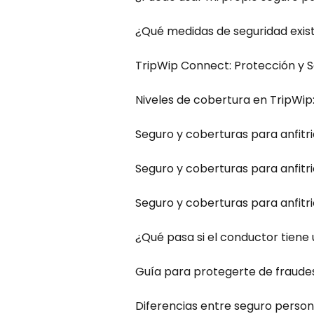
¿Qué medidas de seguridad exist
TripWip Connect: Protección y S
Niveles de cobertura en TripWip:
Seguro y coberturas para anfitr
Seguro y coberturas para anfitr
Seguro y coberturas para anfitr
¿Qué pasa si el conductor tiene
Guía para protegerte de fraudes
Diferencias entre seguro person