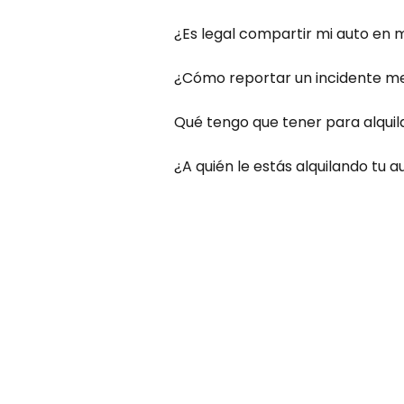
¿Es legal compartir mi auto en m
¿Cómo reportar un incidente me
Qué tengo que tener para alquila
¿A quién le estás alquilando tu 